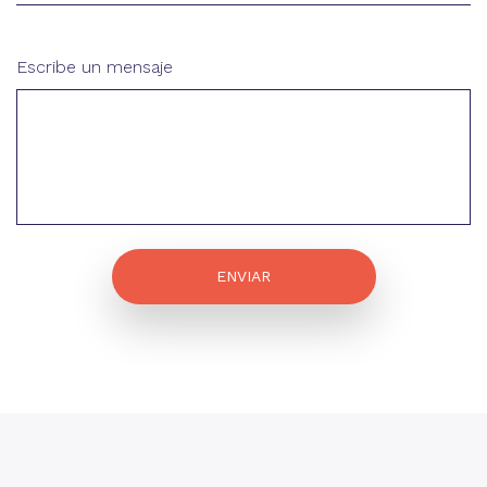
Escribe un mensaje