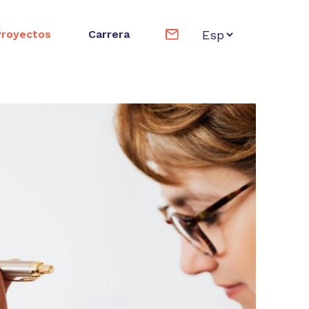
Proyectos
Carrera