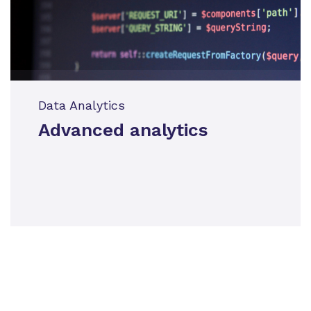
Data Analytics
Advanced analytics