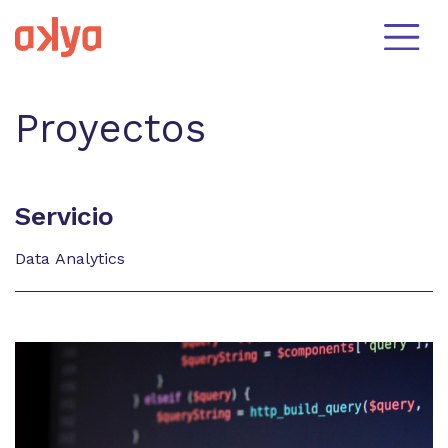
Proyectos
Servicio